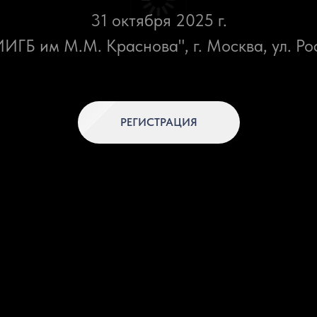
31 октября 2025 г.
ГБ им М.М. Краснова", г. Москва, ул. Ро
РЕГИСТРАЦИЯ