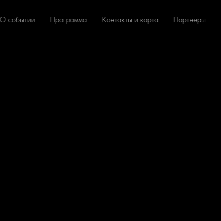
О событии
Программа
Контакты и карта
Партнеры