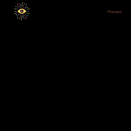
Начало