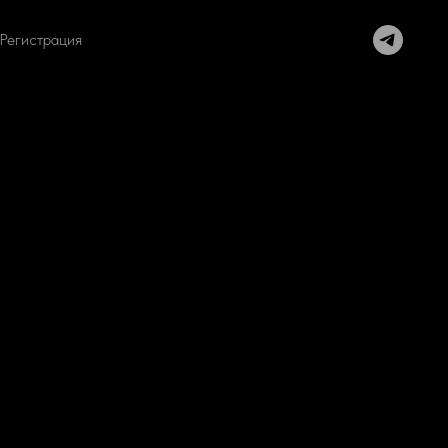
Регистрация