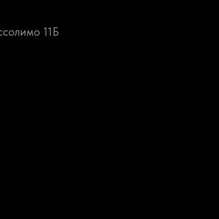
ссолимо 11Б