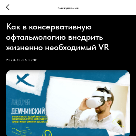
Выступления
Как в консервативную
офтальмологию внедрить
жизненно необходимый VR
2023-10-05 09:01