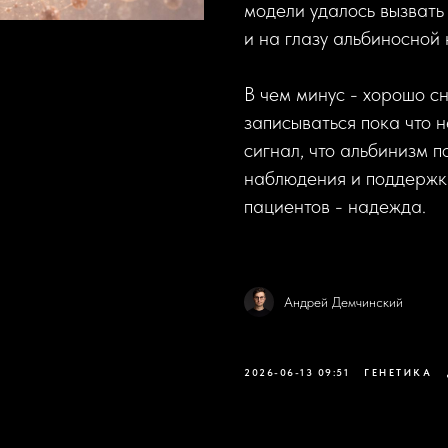
модели удалось вызвать
и на глазу альбиносной 
В чем минус - хорошо с
записываться пока что н
сигнал, что альбинизм п
наблюдения и поддержки
пациентов - надежда.
Андрей Демчинский
2026-06-13 09:51
ГЕНЕТИКА