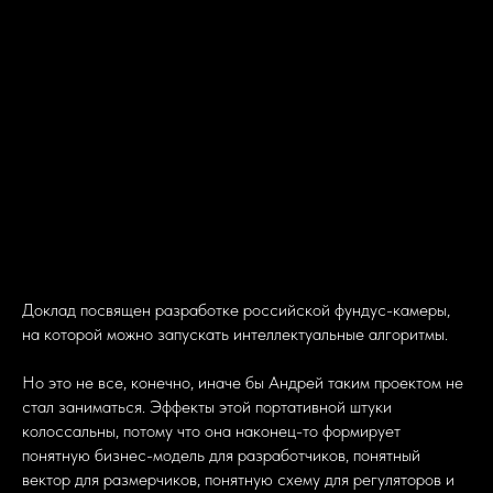
Доклад посвящен разработке российской фундус-камеры,
на которой можно запускать интеллектуальные алгоритмы.
Но это не все, конечно, иначе бы Андрей таким проектом не
стал заниматься. Эффекты этой портативной штуки
колоссальны, потому что она наконец-то формирует
понятную бизнес-модель для разработчиков, понятный
вектор для размерчиков, понятную схему для регуляторов и