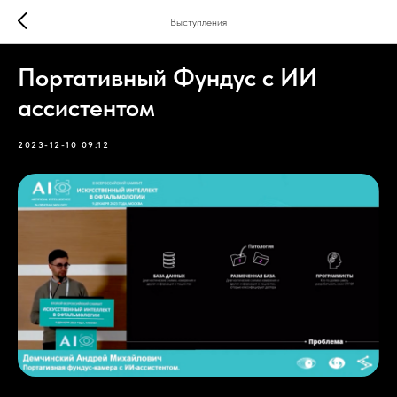
Выступления
Портативный Фундус с ИИ
ассистентом
2023-12-10 09:12