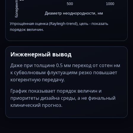
500
1000
Диаметр неоднородности, нм
Упрощённая оценка (Rayleigh-trend), цель - показать
порядок величин.
Инженерный вывод
Даже при толщине 0.5 мм переход от сотен нм
к субволновым флуктуациям резко повышает
когерентную передачу.
График показывает порядок величин и
приоритеты дизайна среды, а не финальный
клинический прогноз.