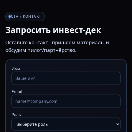
CTA / КОНТАКТ
Запросить инвест-дек
Оставьте контакт - пришлём материалы и
обсудим пилот/партнёрство.
Имя
Email
Роль