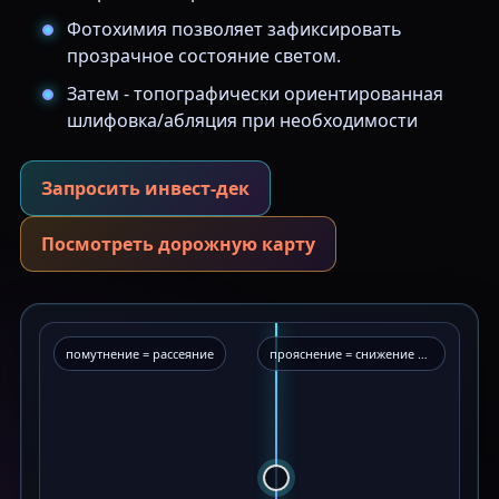
Фотохимия позволяет зафиксировать
прозрачное состояние светом.
Затем - топографически ориентированная
шлифовка/абляция при необходимости
Запросить инвест-дек
Посмотреть дорожную карту
помутнение = рассеяние
прояснение = снижение δn/размеров неоднородностей