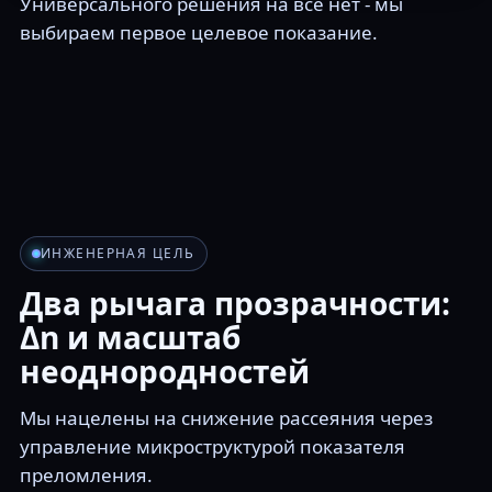
Универсального решения на всё нет - мы
выбираем первое целевое показание.
ИНЖЕНЕРНАЯ ЦЕЛЬ
Два рычага прозрачности:
Δn и масштаб
неоднородностей
Мы нацелены на снижение рассеяния через
управление микроструктурой показателя
преломления.