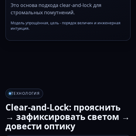
Это основа подхода clear-and-lock для
стромальных помутнений.
Модель упрощённая, цель - порядок величин и инженерная
интуиция.
ТЕХНОЛОГИЯ
Clear-and-Lock: прояснить
→ зафиксировать светом →
довести оптику