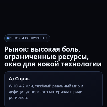
РЫНОК И КОНКУРЕНТЫ
Рынок: высокая боль,
ограниченные ресурсы,
окно для новой технологии
A) Спрос
WHO 4.2 млн, тяжёлый реальный мир и
дефицит донорского материала в ряде
регионов.