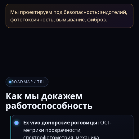
Мы проектируем под безопасность: эндотелий,
фототоксичность, вымывание, фиброз.
ROADMAP / TRL
Как мы докажем
работоспособность
Ex vivo донорские роговицы:
OCT-
метрики прозрачности,
спектрофотометрия, механика,