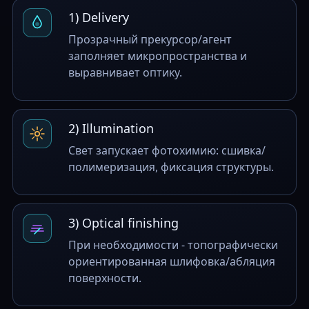
1) Delivery
Прозрачный прекурсор/агент
заполняет микропространства и
выравнивает оптику.
2) Illumination
Свет запускает фотохимию: сшивка/
полимеризация, фиксация структуры.
3) Optical finishing
При необходимости - топографически
ориентированная шлифовка/абляция
поверхности.