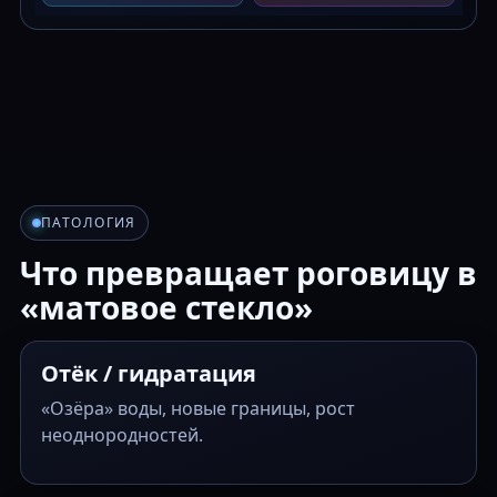
ПАТОЛОГИЯ
Что превращает роговицу в
«матовое стекло»
Отёк / гидратация
«Озёра» воды, новые границы, рост
неоднородностей.