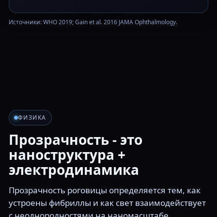
Источники: WHO 2019; Gain et al. 2016 JAMA Ophthalmology.
ФИЗИКА
Прозрачность - это
наноструктура +
электродинамика
Прозрачность роговицы определяется тем, как
устроены фибриллы и как свет взаимодействует
с неоднородностями на наномасштабе.