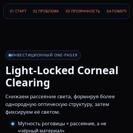
01 СТАРТ
02 ПРОБЛЕМА
03 ПРОЗРАЧНОСТЬ
04 ПОМУТНЕ
ИНВЕСТИЦИОННЫЙ ONE-PAGER
Light-Locked Corneal
Clearing
Снижаем рассеяние света, формируя более
однородную оптическую структуру, затем
фиксируем её светом.
Мутность роговицы = рассеяние, а не
«чёрный материал»