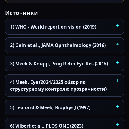
Источники
1) WHO - World report on vision (2019)
2) Gain et al., JAMA Ophthalmology (2016)
3) Meek & Knupp, Prog Retin Eye Res (2015)
4) Meek, Eye (2024/2025 обзор по
структурному контролю прозрачности)
5) Leonard & Meek, Biophys J (1997)
6) Vilbert et al., PLOS ONE (2023)