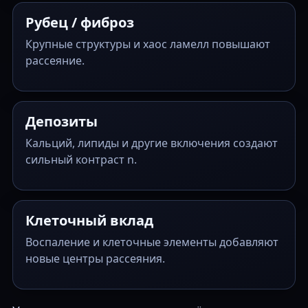
Рубец / фиброз
Крупные структуры и хаос ламелл повышают
рассеяние.
Депозиты
Кальций, липиды и другие включения создают
сильный контраст n.
Клеточный вклад
Воспаление и клеточные элементы добавляют
новые центры рассеяния.