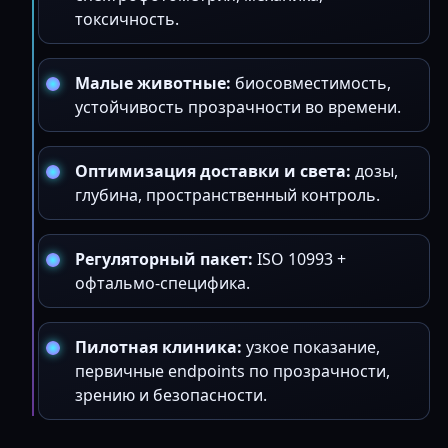
токсичность.
Малые животные:
биосовместимость,
устойчивость прозрачности во времени.
Оптимизация доставки и света:
дозы,
глубина, пространственный контроль.
Регуляторный пакет:
ISO 10993 +
офтальмо-специфика.
Пилотная клиника:
узкое показание,
первичные endpoints по прозрачности,
зрению и безопасности.